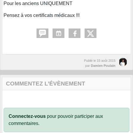
Pour les anciens UNIQUEMENT
Pensez à vos certificats médicaux !!!
Publié le
15 août 2015
par
Damien Poulain
COMMENTEZ L’ÉVÈNEMENT
Connectez-vous
pour pouvoir participer aux
commentaires.