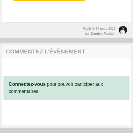
Publié le
14 mars 2016
par
Damien Poulain
COMMENTEZ L’ÉVÈNEMENT
Connectez-vous
pour pouvoir participer aux
commentaires.