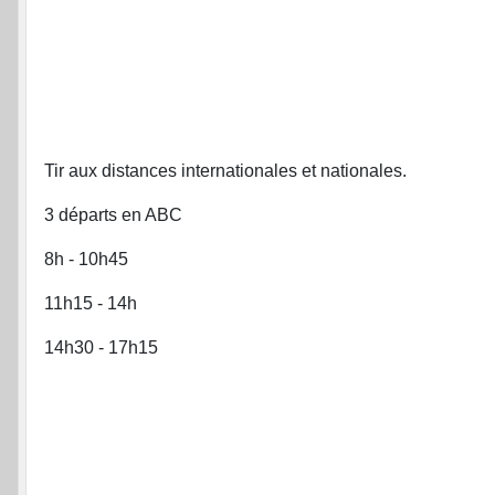
Tir aux distances internationales et nationales.
3 départs en ABC
8h - 10h45
11h15 - 14h
14h30 - 17h15