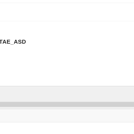
_TAE_ASD