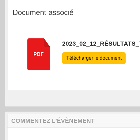
Document associé
2023_02_12_RÉSULTATS
PDF
Télécharger le document
COMMENTEZ L’ÉVÈNEMENT