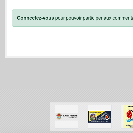
Connectez-vous
pour pouvoir participer aux commenta