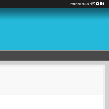
Participer au site :