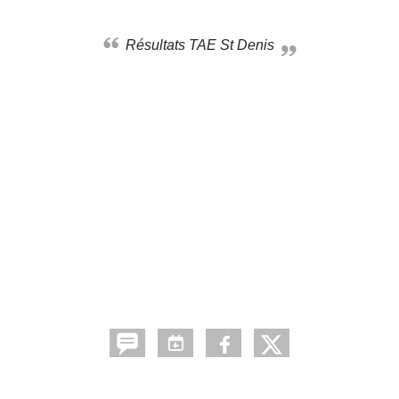
Résultats TAE St Denis