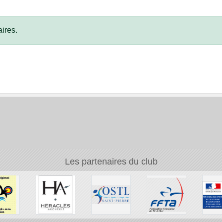
ires.
Les partenaires du club