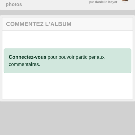
par
danielle boyer
photos
COMMENTEZ L'ALBUM
Connectez-vous
pour pouvoir participer aux
commentaires.