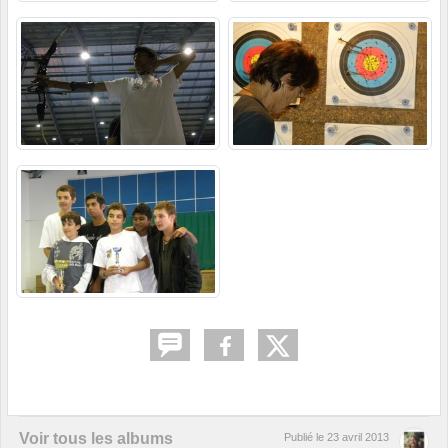
Voir tous les albums
Publié le
23 avril 2013