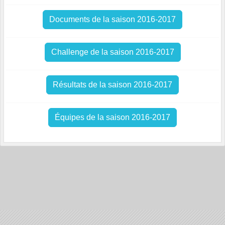
Documents de la saison 2016-2017
Challenge de la saison 2016-2017
Résultats de la saison 2016-2017
Équipes de la saison 2016-2017