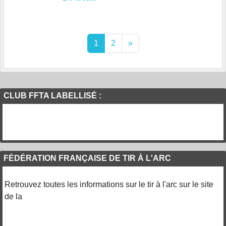
1
2
»
CLUB FFTA LABELLISÉ :
FÉDÉRATION FRANÇAISE DE TIR À L'ARC
Retrouvez toutes les informations sur le tir à l'arc sur le site
de la