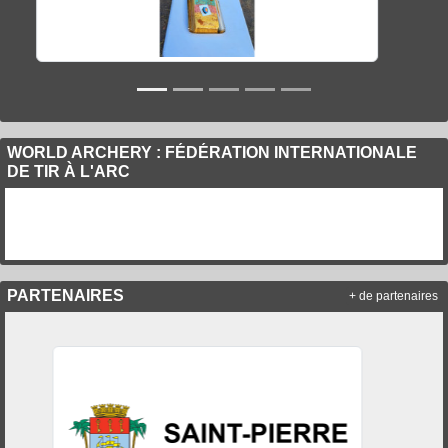
WORLD ARCHERY : FÉDÉRATION INTERNATIONALE
DE TIR À L'ARC
PARTENAIRES
+ de partenaires