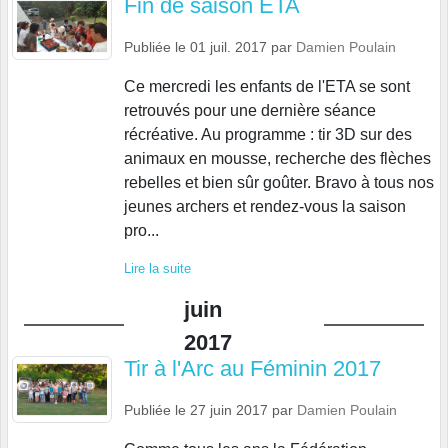
Fin de saison ETA
Publiée le
01 juil. 2017
par
Damien Poulain
Ce mercredi les enfants de l'ETA se sont
retrouvés pour une dernière séance
récréative. Au programme : tir 3D sur des
animaux en mousse, recherche des flèches
rebelles et bien sûr goûter. Bravo à tous nos
jeunes archers et rendez-vous la saison
pro...
Lire la suite
juin
2017
Tir à l'Arc au Féminin 2017
Publiée le
27 juin 2017
par
Damien Poulain