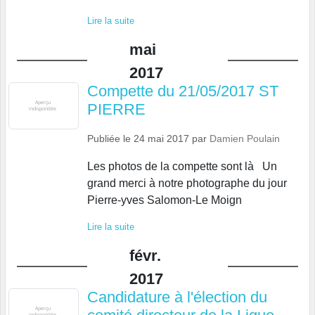
Lire la suite
mai
2017
Compette du 21/05/2017 ST
PIERRE
Publiée le
24 mai 2017
par
Damien Poulain
Les photos de la compette sont là Un
grand merci à notre photographe du jour
Pierre-yves Salomon-Le Moign
Lire la suite
févr.
2017
Candidature à l'élection du