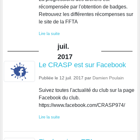
récompensée par l'obtention de badges.
Retrouvez les différentes récompenses sur
le site de la FFTA
Lire la suite
juil.
2017
Le CRASP est sur Facebook
Publiée le
12 juil. 2017
par
Damien Poulain
Suivez toutes l'actualité du club sur la page
Facebook du club.
https://www.facebook.com/CRASP974/
Lire la suite