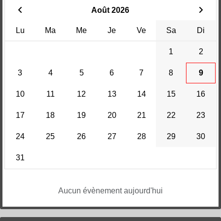
Août 2026
Lu
Ma
Me
Je
Ve
Sa
Di
1
2
3
4
5
6
7
8
9
10
11
12
13
14
15
16
17
18
19
20
21
22
23
24
25
26
27
28
29
30
31
Aucun évènement aujourd'hui