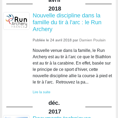
2018
Nouvelle discipline dans la
famille du tir à l'arc : le Run
Archery
Publiée le
24 avril 2018
par
Damien Poulain
Nouvelle venue dans la famille, le Run
Archery est au tir à l'arc ce que le Biathlon
est au tir à la carabine. En effet, basée sur
le principe de ce sport d'hiver, cette
nouvelle discipline allie la course à pied et
le tir à l'arc. Retrouvez la pa...
Lire la suite
déc.
2017